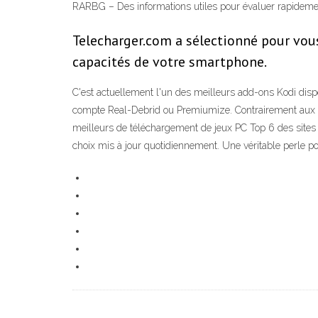
RARBG – Des informations utiles pour évaluer rapidement
Telecharger.com a sélectionné pour vou
capacités de votre smartphone.
C'est actuellement l'un des meilleurs add-ons Kodi disp
compte Real-Debrid ou Premiumize. Contrairement aux add
meilleurs de téléchargement de jeux PC Top 6 des sites 
choix mis à jour quotidiennement. Une véritable perle po