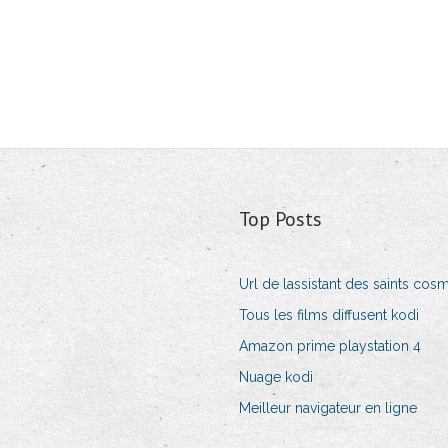
Top Posts
Url de lassistant des saints cos
Tous les films diffusent kodi
Amazon prime playstation 4
Nuage kodi
Meilleur navigateur en ligne