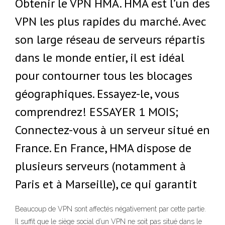
Obtenir le VPN HMA. HMA est l’un des
VPN les plus rapides du marché. Avec
son large réseau de serveurs répartis
dans le monde entier, il est idéal
pour contourner tous les blocages
géographiques. Essayez-le, vous
comprendrez! ESSAYER 1 MOIS;
Connectez-vous à un serveur situé en
France. En France, HMA dispose de
plusieurs serveurs (notamment à
Paris et à Marseille), ce qui garantit
Beaucoup de VPN sont affectés négativement par cette partie.
Il suffit que le siège social d’un VPN ne soit pas situé dans le