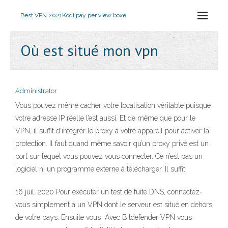
Best VPN 2021
Kodi pay per view boxe
Où est situé mon vpn
Administrator
Vous pouvez même cacher votre localisation véritable puisque
votre adresse IP réelle l’est aussi. Et de même que pour le
VPN, il suffit d’intégrer le proxy à votre appareil pour activer la
protection. Il faut quand même savoir qu’un proxy privé est un
port sur lequel vous pouvez vous connecter. Ce n’est pas un
logiciel ni un programme externe à télécharger. Il suffit
16 juil. 2020 Pour exécuter un test de fuite DNS, connectez-
vous simplement à un VPN dont le serveur est situé en dehors
de votre pays. Ensuite vous Avec Bitdefender VPN vous