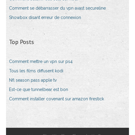
Comment se débarrasser du vpn avast secureline
Showbox disant erreur de connexion
Top Posts
Comment mettre un vpn sur ps4
Tous les films diffusent kodi
Nfl season pass apple tv
Est-ce que tunnelbear est bon
Comment installer covenant sur amazon firestick